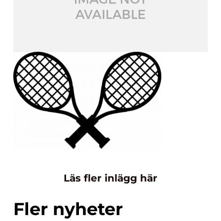
Läs fler inlägg här
Fler nyheter