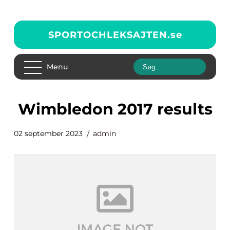
SPORTOCHLEKSAJTEN.
se
Menu
wimbledon 2017 results
02 september 2023
admin