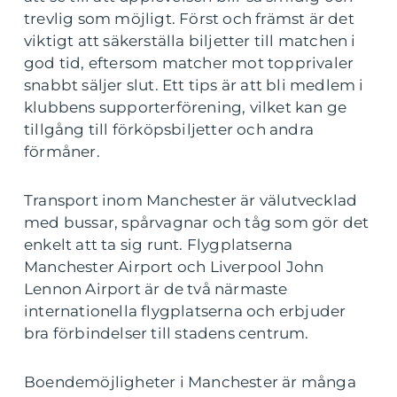
trevlig som möjligt. Först och främst är det
viktigt att säkerställa biljetter till matchen i
god tid, eftersom matcher mot topprivaler
snabbt säljer slut. Ett tips är att bli medlem i
klubbens supporterförening, vilket kan ge
tillgång till förköpsbiljetter och andra
förmåner.
Transport inom Manchester är välutvecklad
med bussar, spårvagnar och tåg som gör det
enkelt att ta sig runt. Flygplatserna
Manchester Airport och Liverpool John
Lennon Airport är de två närmaste
internationella flygplatserna och erbjuder
bra förbindelser till stadens centrum.
Boendemöjligheter i Manchester är många