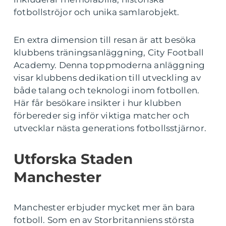
fotbollströjor och unika samlarobjekt.
En extra dimension till resan är att besöka
klubbens träningsanläggning, City Football
Academy. Denna toppmoderna anläggning
visar klubbens dedikation till utveckling av
både talang och teknologi inom fotbollen.
Här får besökare insikter i hur klubben
förbereder sig inför viktiga matcher och
utvecklar nästa generations fotbollsstjärnor.
Utforska Staden
Manchester
Manchester erbjuder mycket mer än bara
fotboll. Som en av Storbritanniens största