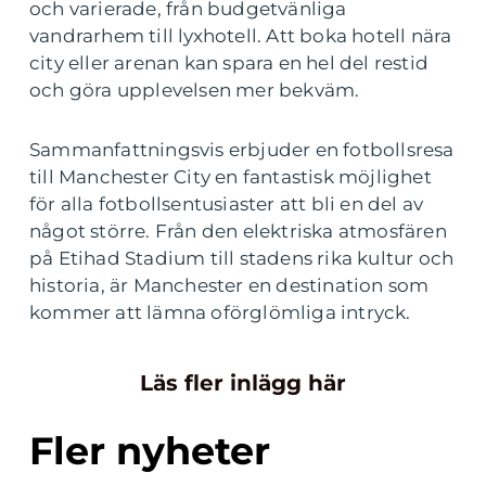
och varierade, från budgetvänliga
vandrarhem till lyxhotell. Att boka hotell nära
city eller arenan kan spara en hel del restid
och göra upplevelsen mer bekväm.
Sammanfattningsvis erbjuder en fotbollsresa
till Manchester City en fantastisk möjlighet
för alla fotbollsentusiaster att bli en del av
något större. Från den elektriska atmosfären
på Etihad Stadium till stadens rika kultur och
historia, är Manchester en destination som
kommer att lämna oförglömliga intryck.
Läs fler inlägg här
Fler nyheter