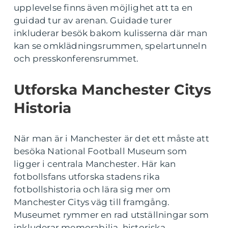
upplevelse finns även möjlighet att ta en
guidad tur av arenan. Guidade turer
inkluderar besök bakom kulisserna där man
kan se omklädningsrummen, spelartunneln
och presskonferensrummet.
Utforska Manchester Citys
Historia
När man är i Manchester är det ett måste att
besöka National Football Museum som
ligger i centrala Manchester. Här kan
fotbollsfans utforska stadens rika
fotbollshistoria och lära sig mer om
Manchester Citys väg till framgång.
Museumet rymmer en rad utställningar som
inkluderar memorabilia, historiska