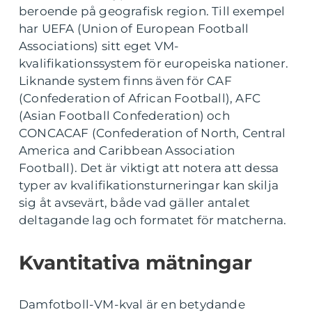
beroende på geografisk region. Till exempel
har UEFA (Union of European Football
Associations) sitt eget VM-
kvalifikationssystem för europeiska nationer.
Liknande system finns även för CAF
(Confederation of African Football), AFC
(Asian Football Confederation) och
CONCACAF (Confederation of North, Central
America and Caribbean Association
Football). Det är viktigt att notera att dessa
typer av kvalifikationsturneringar kan skilja
sig åt avsevärt, både vad gäller antalet
deltagande lag och formatet för matcherna.
Kvantitativa mätningar
Damfotboll-VM-kval är en betydande