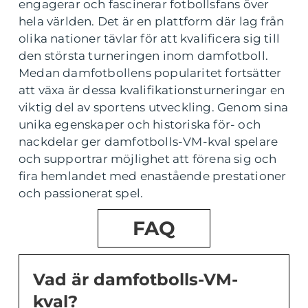
engagerar och fascinerar fotbollsfans över
hela världen. Det är en plattform där lag från
olika nationer tävlar för att kvalificera sig till
den största turneringen inom damfotboll.
Medan damfotbollens popularitet fortsätter
att växa är dessa kvalifikationsturneringar en
viktig del av sportens utveckling. Genom sina
unika egenskaper och historiska för- och
nackdelar ger damfotbolls-VM-kval spelare
och supportrar möjlighet att förena sig och
fira hemlandet med enastående prestationer
och passionerat spel.
FAQ
Vad är damfotbolls-VM-
kval?