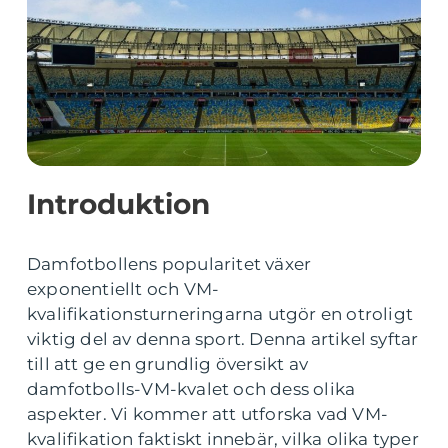
Introduktion
Damfotbollens popularitet växer
exponentiellt och VM-
kvalifikationsturneringarna utgör en otroligt
viktig del av denna sport. Denna artikel syftar
till att ge en grundlig översikt av
damfotbolls-VM-kvalet och dess olika
aspekter. Vi kommer att utforska vad VM-
kvalifikation faktiskt innebär, vilka olika typer