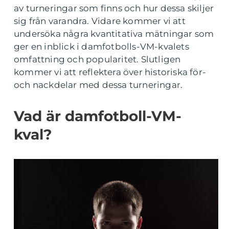
av turneringar som finns och hur dessa skiljer
sig från varandra. Vidare kommer vi att
undersöka några kvantitativa mätningar som
ger en inblick i damfotbolls-VM-kvalets
omfattning och popularitet. Slutligen
kommer vi att reflektera över historiska för-
och nackdelar med dessa turneringar.
Vad är damfotboll-VM-
kval?