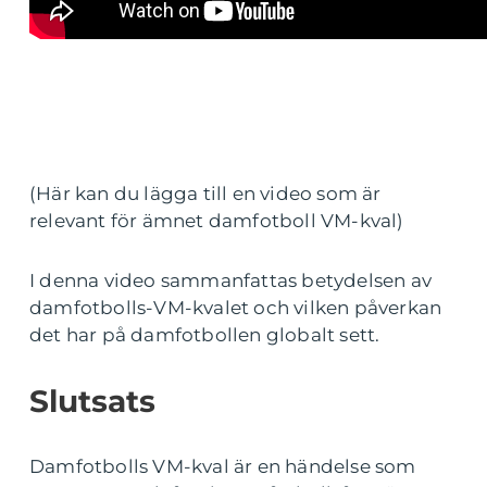
(Här kan du lägga till en video som är
relevant för ämnet damfotboll VM-kval)
I denna video sammanfattas betydelsen av
damfotbolls-VM-kvalet och vilken påverkan
det har på damfotbollen globalt sett.
Slutsats
Damfotbolls VM-kval är en händelse som