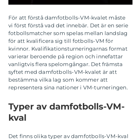
För att förstå damfotbolls-VM-kvalet måste
vi först förstå vad det innebär. Det är en serie
fotbollsmatcher som spelas mellan landslag
för att kvalificera sig till fotbolls-VM för
kvinnor. Kvalifikationsturneringarnas format
varierar beroende på region och innefattar
vanligtvis flera spelomgångar. Det främsta
syftet med damfotbolls-VM-kvalet är att
bestämma vilka lag som kommer att
representera sina nationer i VM-turneringen.
Typer av damfotbolls-VM-
kval
Det finns olika typer av damfotbolls-VM-kval