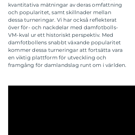
kvantitativa mätningar av deras omfattning
och popularitet, samt skillnader mellan
dessa turneringar. Vi har också reflekterat
över för- och nackdelar med damfotbolls-
VM-kval ur ett historiskt perspektiv. Med
damfotbollens snabbt växande popularitet
kommer dessa turneringar att fortsätta vara
en viktig plattform för utveckling och
framgång för damlandslag runt om i världen.