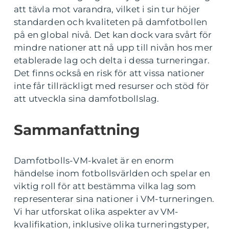
att tävla mot varandra, vilket i sin tur höjer
standarden och kvaliteten på damfotbollen
på en global nivå. Det kan dock vara svårt för
mindre nationer att nå upp till nivån hos mer
etablerade lag och delta i dessa turneringar.
Det finns också en risk för att vissa nationer
inte får tillräckligt med resurser och stöd för
att utveckla sina damfotbollslag.
Sammanfattning
Damfotbolls-VM-kvalet är en enorm
händelse inom fotbollsvärlden och spelar en
viktig roll för att bestämma vilka lag som
representerar sina nationer i VM-turneringen.
Vi har utforskat olika aspekter av VM-
kvalifikation, inklusive olika turneringstyper,