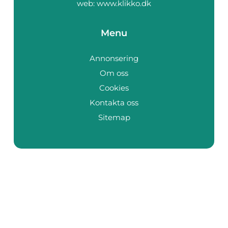
web:
www.klikko.dk
Menu
Annonsering
Om oss
Cookies
Kontakta oss
Sitemap