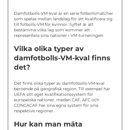
Damfotbolls-VM-kval är en serie fotbollsmatcher
som spelas mellan landslag för att kvalificera sig
till fotbolls-VM för kvinnor. Syftet är att
bestämma vilka lag som kommer att
representera sina nationer i VM-turneringen.
Vilka olika typer av
damfotbolls-VM-kval finns
det?
Det finns olika typer av damfotbolls-VM-kval
beroende på geografisk region. Till exempel har
UEFA sitt eget kvalifikationssystem för
europeiska nationer, medan CAF, AFC och
CONCACAF har sina egna system för sina
respektive regioner.
Hur kan man mäta