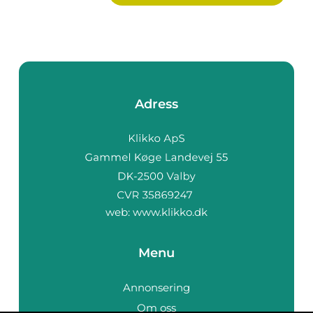
Adress
web:
www.klikko.dk
Menu
Annonsering
Om oss