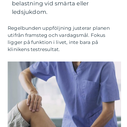
belastning vid smärta eller
ledsjukdom.
Regelbunden uppföljning justerar planen
utifrån framsteg och vardagsmål. Fokus
ligger på funktion i livet, inte bara på
klinikens testresultat.