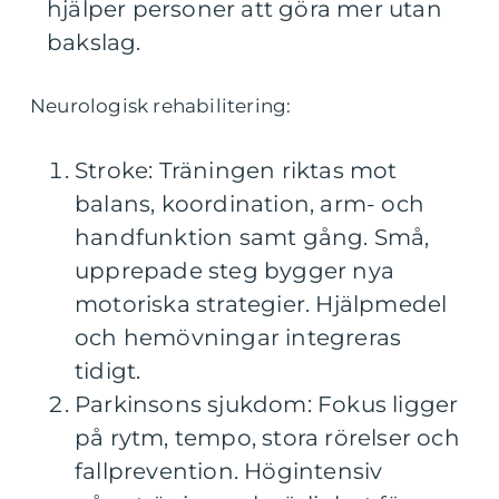
hjälper personer att göra mer utan
bakslag.
Neurologisk rehabilitering:
Stroke: Träningen riktas mot
balans, koordination, arm- och
handfunktion samt gång. Små,
upprepade steg bygger nya
motoriska strategier. Hjälpmedel
och hemövningar integreras
tidigt.
Parkinsons sjukdom: Fokus ligger
på rytm, tempo, stora rörelser och
fallprevention. Högintensiv