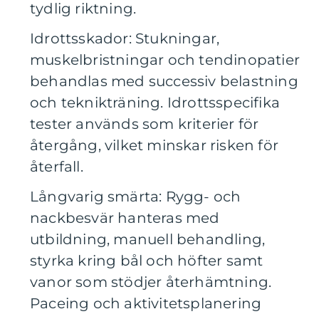
tydlig riktning.
Idrottsskador: Stukningar,
muskelbristningar och tendinopatier
behandlas med successiv belastning
och teknikträning. Idrottsspecifika
tester används som kriterier för
återgång, vilket minskar risken för
återfall.
Långvarig smärta: Rygg- och
nackbesvär hanteras med
utbildning, manuell behandling,
styrka kring bål och höfter samt
vanor som stödjer återhämtning.
Paceing och aktivitetsplanering