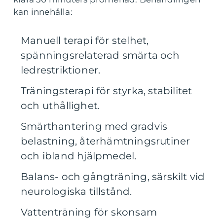
kan innehålla:
Manuell terapi för stelhet,
spänningsrelaterad smärta och
ledrestriktioner.
Träningsterapi för styrka, stabilitet
och uthållighet.
Smärthantering med gradvis
belastning, återhämtningsrutiner
och ibland hjälpmedel.
Balans- och gångträning, särskilt vid
neurologiska tillstånd.
Vattenträning för skonsam