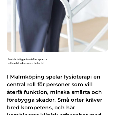
I Malmköping spelar fysioterapi en
central roll för personer som vill
återfå funktion, minska smärta och
förebygga skador. Små orter kräver
bred kompetens, och här