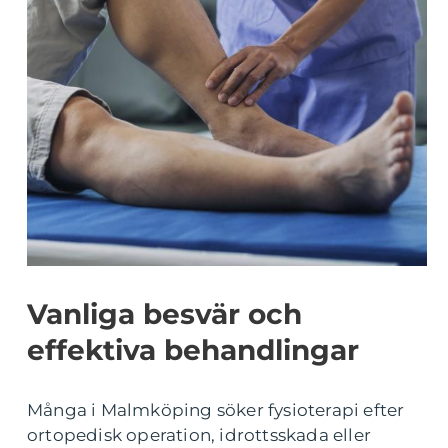
Vanliga besvär och
effektiva behandlingar
Många i Malmköping söker fysioterapi efter
ortopedisk operation, idrottsskada eller