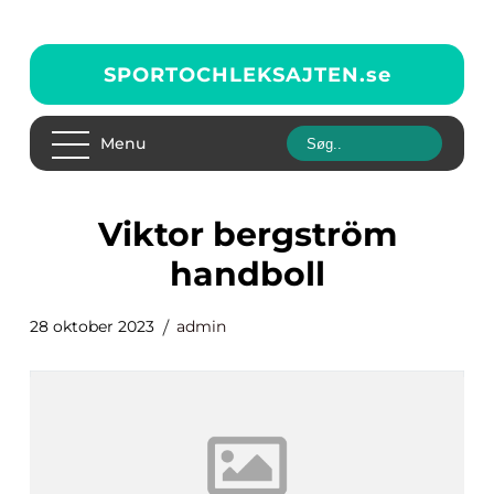
SPORTOCHLEKSAJTEN.
se
Menu
viktor bergström
handboll
28 oktober 2023
admin