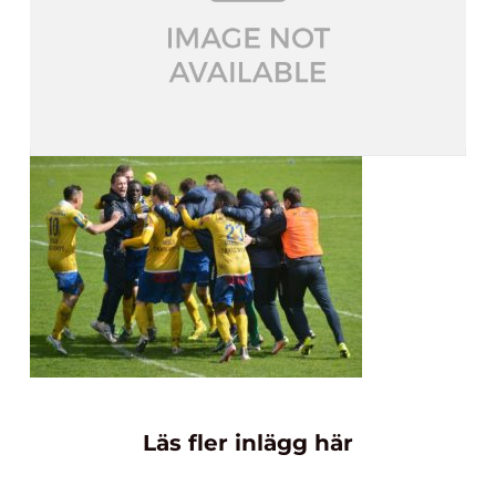
Läs fler inlägg här