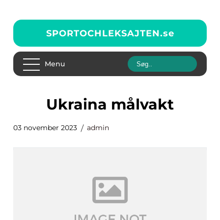
SPORTOCHLEKSAJTEN.
se
Menu
ukraina målvakt
03 november 2023
admin