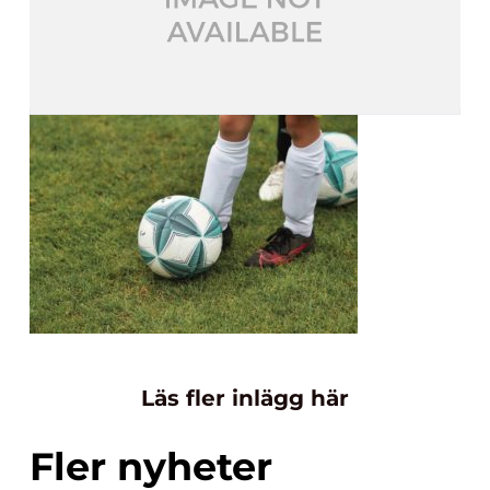
Läs fler inlägg här
Fler nyheter