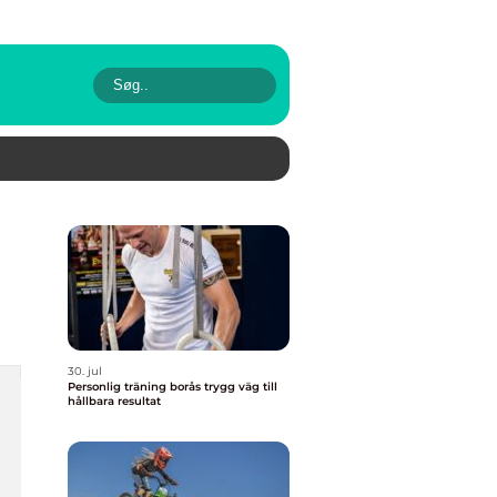
30. jul
Personlig träning borås trygg väg till
hållbara resultat