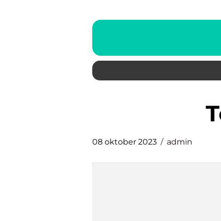
08 oktober 2023
admin