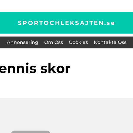
SPORTOCHLEKSAJTEN.
se
Annonsering
Om Oss
Cookies
Kontakta Oss
tennis skor