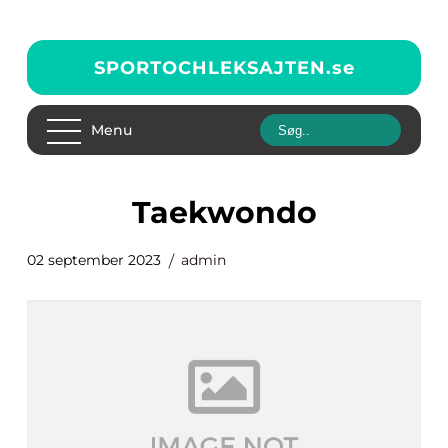
SPORTOCHLEKSAJTEN.
se
Menu
taekwondo
02 september 2023
admin