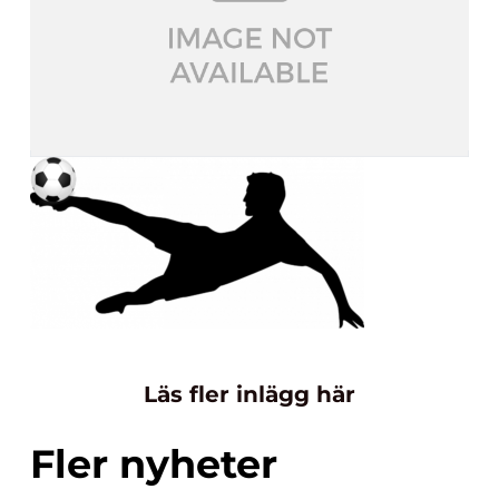
Läs fler inlägg här
Fler nyheter