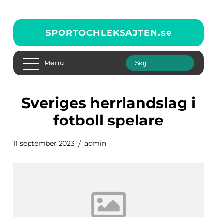
SPORTOCHLEKSAJTEN.
se
Menu
sveriges herrlandslag i
fotboll spelare
11 september 2023
admin