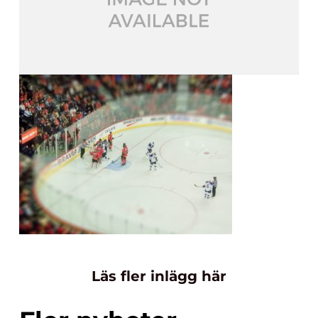
Läs fler inlägg här