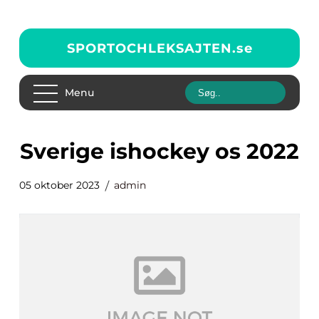
SPORTOCHLEKSAJTEN.
se
Menu
sverige ishockey os 2022
05 oktober 2023
admin