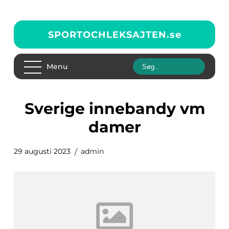
SPORTOCHLEKSAJTEN.
se
Menu
sverige innebandy vm
damer
29 augusti 2023
admin