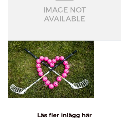
Läs fler inlägg här