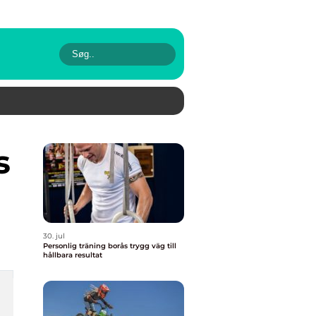
30. jul
Personlig träning borås trygg väg till
hållbara resultat