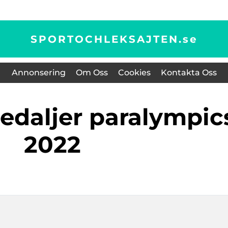
SPORTOCHLEKSAJTEN.
se
Annonsering
Om Oss
Cookies
Kontakta Oss
2022