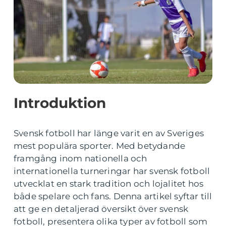
Introduktion
Svensk fotboll har länge varit en av Sveriges
mest populära sporter. Med betydande
framgång inom nationella och
internationella turneringar har svensk fotboll
utvecklat en stark tradition och lojalitet hos
både spelare och fans. Denna artikel syftar till
att ge en detaljerad översikt över svensk
fotboll, presentera olika typer av fotboll som