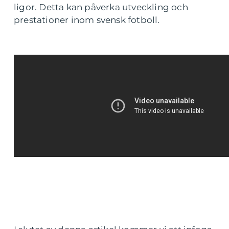
ligor. Detta kan påverka utveckling och
prestationer inom svensk fotboll.