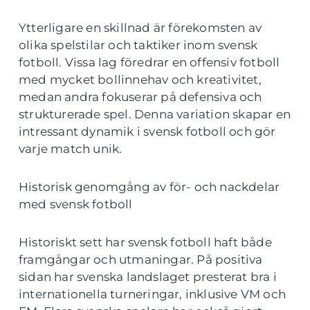
Ytterligare en skillnad är förekomsten av
olika spelstilar och taktiker inom svensk
fotboll. Vissa lag föredrar en offensiv fotboll
med mycket bollinnehav och kreativitet,
medan andra fokuserar på defensiva och
strukturerade spel. Denna variation skapar en
intressant dynamik i svensk fotboll och gör
varje match unik.
Historisk genomgång av för- och nackdelar
med svensk fotboll
Historiskt sett har svensk fotboll haft både
framgångar och utmaningar. På positiva
sidan har svenska landslaget presterat bra i
internationella turneringar, inklusive VM och