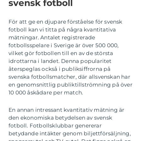
svensk fotboll
För att ge en djupare förståelse för svensk
fotboll kan vi titta på några kvantitativa
mätningar. Antalet registrerade
fotbollsspelare i Sverige är över 500 000,
vilket gör fotbollen till en av de största
idrottarna i landet. Denna popularitet
återspeglas också i publiksiffrorna på
svenska fotbollsmatcher, där allsvenskan har
en genomsnittlig publiktillströmning på över
10 000 åskådare per match.
En annan intressant kvantitativ mätning är
den ekonomiska betydelsen av svensk
fotboll. Fotbollsklubbar genererar
betydande intäkter genom biljettförsäljning,