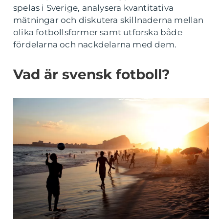
spelas i Sverige, analysera kvantitativa
mätningar och diskutera skillnaderna mellan
olika fotbollsformer samt utforska både
fördelarna och nackdelarna med dem.
Vad är svensk fotboll?