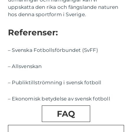
uppskatta den rika och fängslande naturen
hos denna sportform i Sverige.
Referenser:
– Svenska Fotbollsförbundet (SvFF)
– Allsvenskan
– Publiktillströmning i svensk fotboll
– Ekonomisk betydelse av svensk fotboll
FAQ