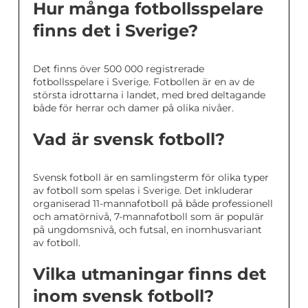
Hur många fotbollsspelare
finns det i Sverige?
Det finns över 500 000 registrerade
fotbollsspelare i Sverige. Fotbollen är en av de
största idrottarna i landet, med bred deltagande
både för herrar och damer på olika nivåer.
Vad är svensk fotboll?
Svensk fotboll är en samlingsterm för olika typer
av fotboll som spelas i Sverige. Det inkluderar
organiserad 11-mannafotboll på både professionell
och amatörnivå, 7-mannafotboll som är populär
på ungdomsnivå, och futsal, en inomhusvariant
av fotboll.
Vilka utmaningar finns det
inom svensk fotboll?