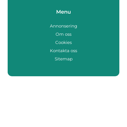
Menu
Annonsering
Om oss
Cookies
Kontakta oss
Sitemap