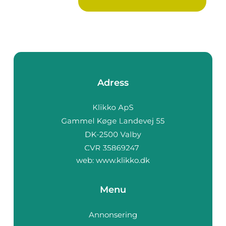
Adress
web:
www.klikko.dk
Menu
Annonsering