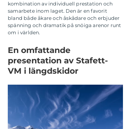
kombination av individuell prestation och
samarbete inom laget. Den är en favorit
bland både åkare och åskådare och erbjuder
spänning och dramatik på snöiga arenor runt
om i världen.
En omfattande
presentation av Stafett-
VM i längdskidor