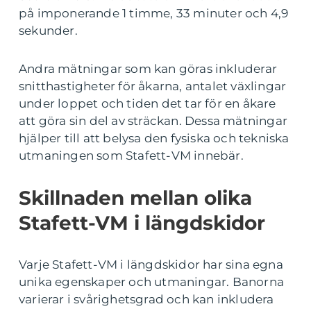
på imponerande 1 timme, 33 minuter och 4,9
sekunder.
Andra mätningar som kan göras inkluderar
snitthastigheter för åkarna, antalet växlingar
under loppet och tiden det tar för en åkare
att göra sin del av sträckan. Dessa mätningar
hjälper till att belysa den fysiska och tekniska
utmaningen som Stafett-VM innebär.
Skillnaden mellan olika
Stafett-VM i längdskidor
Varje Stafett-VM i längdskidor har sina egna
unika egenskaper och utmaningar. Banorna
varierar i svårighetsgrad och kan inkludera