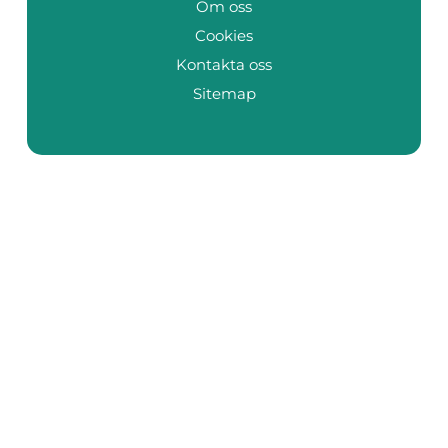
Om oss
Cookies
Kontakta oss
Sitemap