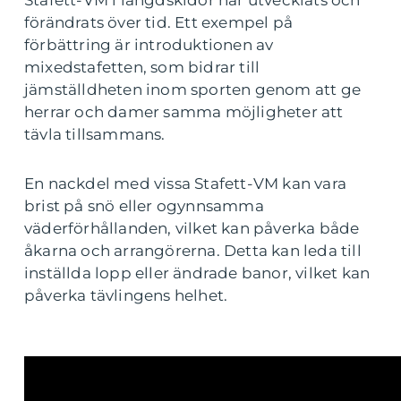
förändrats över tid. Ett exempel på
förbättring är introduktionen av
mixedstafetten, som bidrar till
jämställdheten inom sporten genom att ge
herrar och damer samma möjligheter att
tävla tillsammans.
En nackdel med vissa Stafett-VM kan vara
brist på snö eller ogynnsamma
väderförhållanden, vilket kan påverka både
åkarna och arrangörerna. Detta kan leda till
inställda lopp eller ändrade banor, vilket kan
påverka tävlingens helhet.