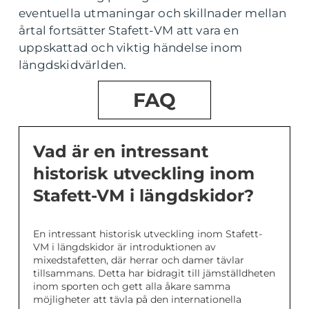
eventuella utmaningar och skillnader mellan
årtal fortsätter Stafett-VM att vara en
uppskattad och viktig händelse inom
längdskidvärlden.
FAQ
Vad är en intressant
historisk utveckling inom
Stafett-VM i längdskidor?
En intressant historisk utveckling inom Stafett-
VM i längdskidor är introduktionen av
mixedstafetten, där herrar och damer tävlar
tillsammans. Detta har bidragit till jämställdheten
inom sporten och gett alla åkare samma
möjligheter att tävla på den internationella