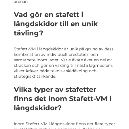
arenan.
Vad gör en stafett i
längdskidor till en unik
tävling?
Stafett-VM i längdskidor är unik på grund av dess
kombination av individuell prestation och
samarbete inom laget. Varje åkare åker en del av
sträckan och gör en växling till nästa lagmedlem,
vilket kräver både teknisk skidåkning och
strategiskt tänkande.
Vilka typer av stafetter
finns det inom Stafett-VM i
längdskidor?
Inom Stafett-VM i längdskidor finns det flera typer