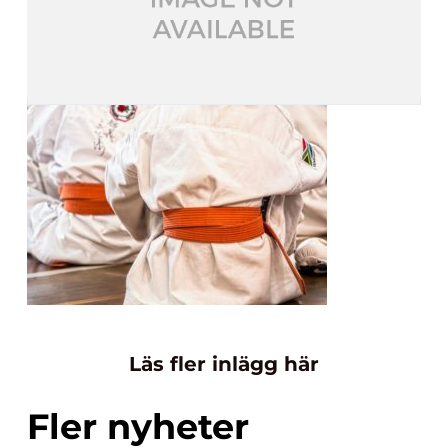
Läs fler inlägg här
Fler nyheter