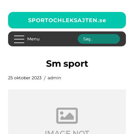
SPORTOCHLEKSAJTEN.
se
Menu
sm sport
25 oktober 2023
admin