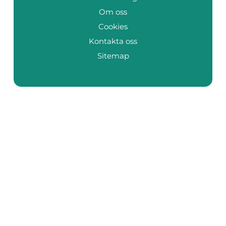
Om oss
Cookies
Kontakta oss
Sitemap