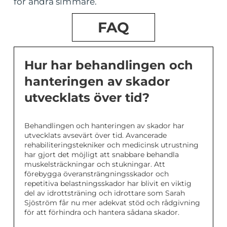
för andra simmare.
FAQ
Hur har behandlingen och
hanteringen av skador
utvecklats över tid?
Behandlingen och hanteringen av skador har
utvecklats avsevärt över tid. Avancerade
rehabiliteringstekniker och medicinsk utrustning
har gjort det möjligt att snabbare behandla
muskelsträckningar och stukningar. Att
förebygga överansträngningsskador och
repetitiva belastningsskador har blivit en viktig
del av idrottsträning och idrottare som Sarah
Sjöström får nu mer adekvat stöd och rådgivning
för att förhindra och hantera sådana skador.