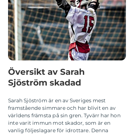
Översikt av Sarah
Sjöström skadad
Sarah Sjöström är en av Sveriges mest
framstående simmare och har blivit en av
världens främsta på sin gren. Tyvärr har hon
inte varit immun mot skador, som är en
vanlig följeslagare för idrottare. Denna