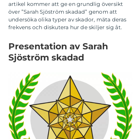
artikel kommer att ge en grundlig översikt
över ”Sarah Sjöström skadad” genom att
undersöka olika typer av skador, mäta deras
frekvens och diskutera hur de skiljer sig åt.
Presentation av Sarah
Sjöström skadad