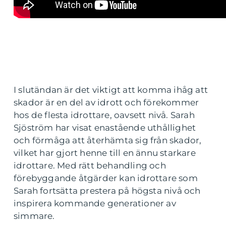
I slutändan är det viktigt att komma ihåg att
skador är en del av idrott och förekommer
hos de flesta idrottare, oavsett nivå. Sarah
Sjöström har visat enastående uthållighet
och förmåga att återhämta sig från skador,
vilket har gjort henne till en ännu starkare
idrottare. Med rätt behandling och
förebyggande åtgärder kan idrottare som
Sarah fortsätta prestera på högsta nivå och
inspirera kommande generationer av
simmare.