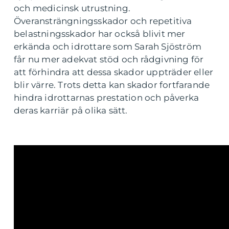
och medicinsk utrustning.
Överansträngningsskador och repetitiva
belastningsskador har också blivit mer
erkända och idrottare som Sarah Sjöström
får nu mer adekvat stöd och rådgivning för
att förhindra att dessa skador uppträder eller
blir värre. Trots detta kan skador fortfarande
hindra idrottarnas prestation och påverka
deras karriär på olika sätt.