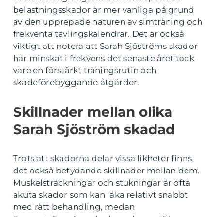
belastningsskador är mer vanliga på grund
av den upprepade naturen av simträning och
frekventa tävlingskalendrar. Det är också
viktigt att notera att Sarah Sjöströms skador
har minskat i frekvens det senaste året tack
vare en förstärkt träningsrutin och
skadeförebyggande åtgärder.
Skillnader mellan olika
Sarah Sjöström skadad
Trots att skadorna delar vissa likheter finns
det också betydande skillnader mellan dem.
Muskelsträckningar och stukningar är ofta
akuta skador som kan läka relativt snabbt
med rätt behandling, medan