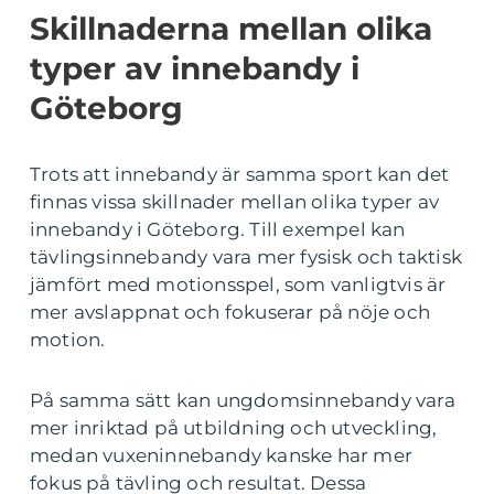
Skillnaderna mellan olika
typer av innebandy i
Göteborg
Trots att innebandy är samma sport kan det
finnas vissa skillnader mellan olika typer av
innebandy i Göteborg. Till exempel kan
tävlingsinnebandy vara mer fysisk och taktisk
jämfört med motionsspel, som vanligtvis är
mer avslappnat och fokuserar på nöje och
motion.
På samma sätt kan ungdomsinnebandy vara
mer inriktad på utbildning och utveckling,
medan vuxeninnebandy kanske har mer
fokus på tävling och resultat. Dessa