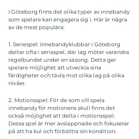
I Göteborg finns det olika typer av innebandy
som spelare kan engagera sig i. Här är några
av de mest populära:
1. Seriespel: Innebandyklubbar i Göteborg
deltar ofta i seriespel, där lag möter varandra
regelbundet under en säsong. Detta ger
spelare möjlighet att utveckla sina
färdigheter och tävla mot olika lag på olika
nivåer.
2. Motionsspel: För de som vill spela
innebandy för motionens skull finns det
också möjlighet att delta i motionsspel.
Dessa spel är mer avslappnade och fokuserar
på att ha kul och förbättra sin kondition.