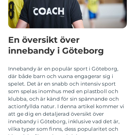
En översikt över
innebandy i Göteborg
Innebandy är en populär sport i Göteborg,
där både barn och vuxna engagerar sig i
spelet. Det är en snabb och intensiv sport
som spelas inomhus med en plastboll och
klubba, och är känd för sin spännande och
actionfyllda natur. I denna artikel kommer vi
att ge dig en detaljerad översikt över
innebandy i Göteborg, inklusive vad det är,
vilka typer som finns, dess popularitet och