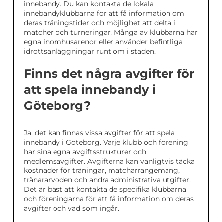
innebandy. Du kan kontakta de lokala
innebandyklubbarna för att få information om
deras träningstider och möjlighet att delta i
matcher och turneringar. Många av klubbarna har
egna inomhusarenor eller använder befintliga
idrottsanläggningar runt om i staden.
Finns det några avgifter för
att spela innebandy i
Göteborg?
Ja, det kan finnas vissa avgifter för att spela
innebandy i Göteborg. Varje klubb och förening
har sina egna avgiftsstrukturer och
medlemsavgifter. Avgifterna kan vanligtvis täcka
kostnader för träningar, matcharrangemang,
tränararvoden och andra administrativa utgifter.
Det är bäst att kontakta de specifika klubbarna
och föreningarna för att få information om deras
avgifter och vad som ingår.