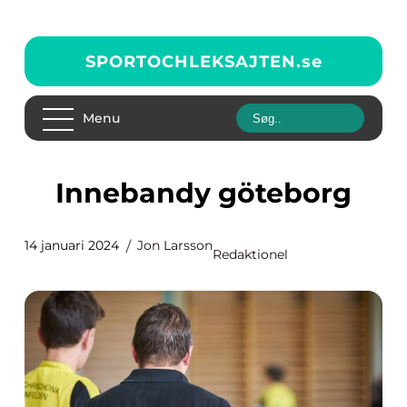
SPORTOCHLEKSAJTEN.
se
Menu
innebandy göteborg
14 januari 2024
Jon Larsson
Redaktionel