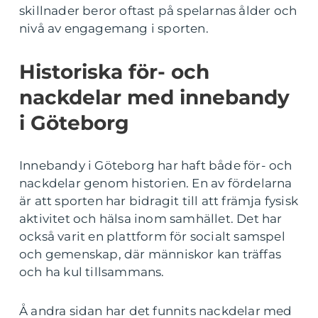
skillnader beror oftast på spelarnas ålder och
nivå av engagemang i sporten.
Historiska för- och
nackdelar med innebandy
i Göteborg
Innebandy i Göteborg har haft både för- och
nackdelar genom historien. En av fördelarna
är att sporten har bidragit till att främja fysisk
aktivitet och hälsa inom samhället. Det har
också varit en plattform för socialt samspel
och gemenskap, där människor kan träffas
och ha kul tillsammans.
Å andra sidan har det funnits nackdelar med