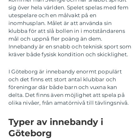
sig över hela världen. Spelet spelas med fem
utespelare och en målvakt på en
inomhusplan. Målet är att använda sin
klubba för att slå bollen in i motståndarens
mål och uppnå fler poäng än dem.
Innebandy är en snabb och teknisk sport som
kräver både fysisk kondition och skicklighet.
I Göteborg är innebandy enormt populärt
och det finns ett stort antal klubbar och
föreningar där både barn och vuxna kan
delta. Det finns även möjlighet att spela på
olika nivåer, från amatörnivå till tävlingsnivå.
Typer av innebandy i
Göteborg