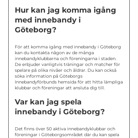
Hur kan jag komma igång
med innebandy i
Göteborg?
För att komma igång med innebandy i Göteborg
kan du kontakta någon av de många
innebandyklubbarna och föreningarna i staden.
De erbjuder vanligtvis träningar och matcher för
spelare på olika nivåer och åldrar. Du kan också
söka information på Göteborgs
Innebandyförbunds hemsida för att hitta lämpliga
klubbar och föreningar att ansluta dig till.
Var kan jag spela
innebandy i Göteborg?
Det finns över 50 aktiva innebandyklubbar och
föreningar i Göteborgsområdet där du kan spela