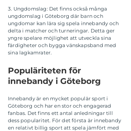
3. Ungdomslag: Det finns också många
ungdomslag i Göteborg där barn och
ungdomar kan lära sig spela innebandy och
delta i matcher och turneringar. Detta ger
yngre spelare möjlighet att utveckla sina
färdigheter och bygga vänskapsband med
sina lagkamrater.
Populäriteten för
innebandy i Göteborg
Innebandy är en mycket populär sport i
Göteborg och har en stor och engagerad
fanbas. Det finns ett antal anledningar till
dess popularitet. För det första är innebandy
en relativt billig sport att spela jämfört med