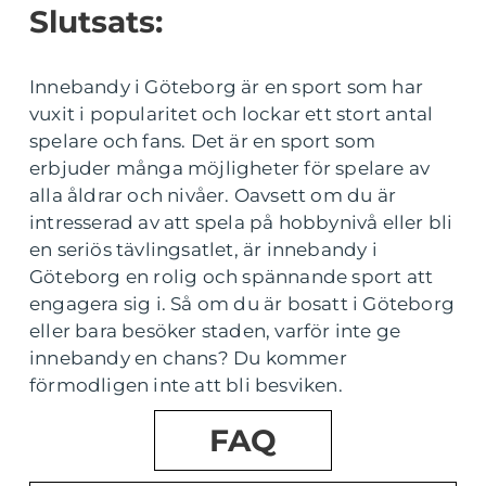
Slutsats:
Innebandy i Göteborg är en sport som har
vuxit i popularitet och lockar ett stort antal
spelare och fans. Det är en sport som
erbjuder många möjligheter för spelare av
alla åldrar och nivåer. Oavsett om du är
intresserad av att spela på hobbynivå eller bli
en seriös tävlingsatlet, är innebandy i
Göteborg en rolig och spännande sport att
engagera sig i. Så om du är bosatt i Göteborg
eller bara besöker staden, varför inte ge
innebandy en chans? Du kommer
förmodligen inte att bli besviken.
FAQ