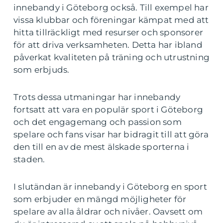
innebandy i Göteborg också. Till exempel har
vissa klubbar och föreningar kämpat med att
hitta tillräckligt med resurser och sponsorer
för att driva verksamheten. Detta har ibland
påverkat kvaliteten på träning och utrustning
som erbjuds.
Trots dessa utmaningar har innebandy
fortsatt att vara en populär sport i Göteborg
och det engagemang och passion som
spelare och fans visar har bidragit till att göra
den till en av de mest älskade sporterna i
staden.
I slutändan är innebandy i Göteborg en sport
som erbjuder en mängd möjligheter för
spelare av alla åldrar och nivåer. Oavsett om