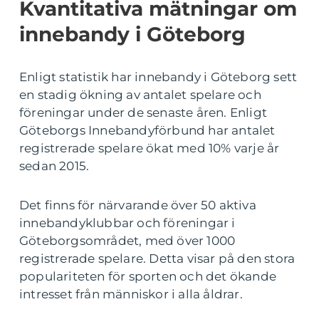
Kvantitativa mätningar om
innebandy i Göteborg
Enligt statistik har innebandy i Göteborg sett
en stadig ökning av antalet spelare och
föreningar under de senaste åren. Enligt
Göteborgs Innebandyförbund har antalet
registrerade spelare ökat med 10% varje år
sedan 2015.
Det finns för närvarande över 50 aktiva
innebandyklubbar och föreningar i
Göteborgsområdet, med över 1000
registrerade spelare. Detta visar på den stora
populariteten för sporten och det ökande
intresset från människor i alla åldrar.