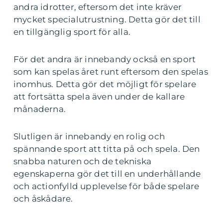
andra idrotter, eftersom det inte kräver
mycket specialutrustning. Detta gör det till
en tillgänglig sport för alla.
För det andra är innebandy också en sport
som kan spelas året runt eftersom den spelas
inomhus. Detta gör det möjligt för spelare
att fortsätta spela även under de kallare
månaderna.
Slutligen är innebandy en rolig och
spännande sport att titta på och spela. Den
snabba naturen och de tekniska
egenskaperna gör det till en underhållande
och actionfylld upplevelse för både spelare
och åskådare.