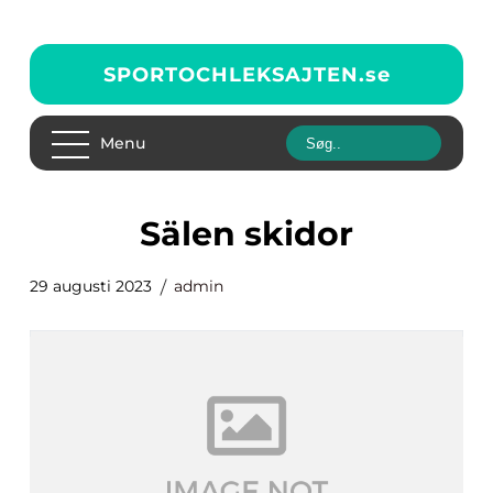
SPORTOCHLEKSAJTEN.
se
Menu
sälen skidor
29 augusti 2023
admin