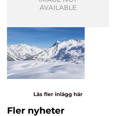
Läs fler inlägg här
Fler nyheter