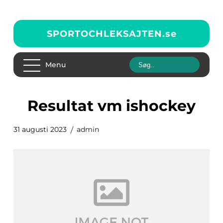
SPORTOCHLEKSAJTEN.
se
Menu
resultat vm ishockey
31 augusti 2023
admin