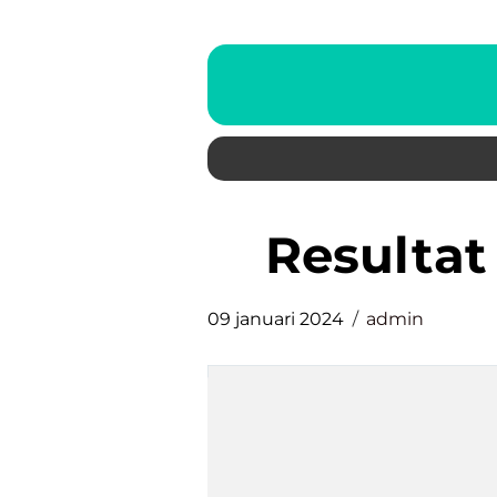
resulta
09 januari 2024
admin