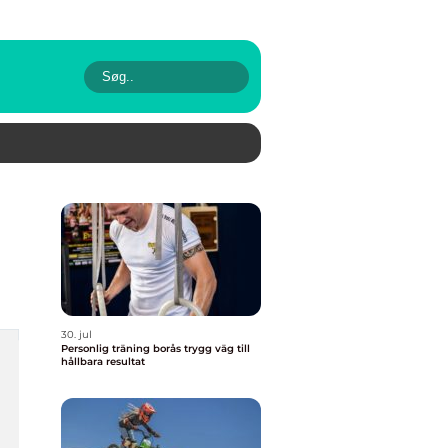
30. jul
Personlig träning borås trygg väg till
hållbara resultat