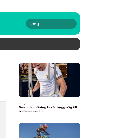
30. jul
Personlig träning borås trygg väg till
hållbara resultat