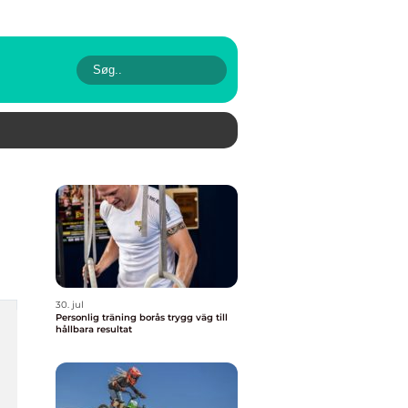
30. jul
Personlig träning borås trygg väg till
hållbara resultat