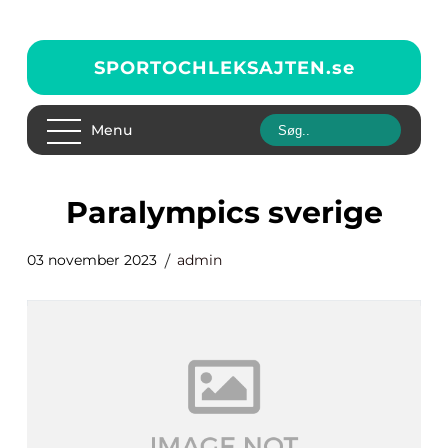
SPORTOCHLEKSAJTEN.
se
Menu
paralympics sverige
03 november 2023
admin