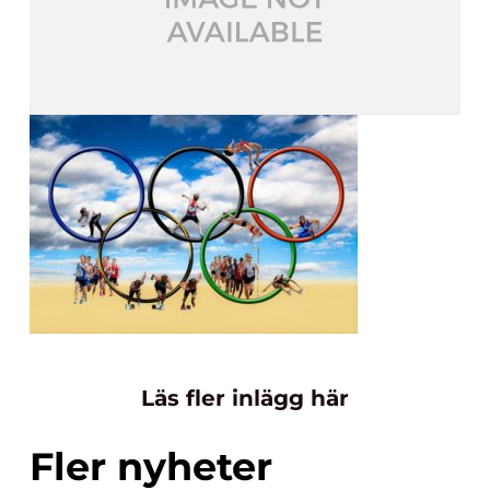
Läs fler inlägg här
Fler nyheter