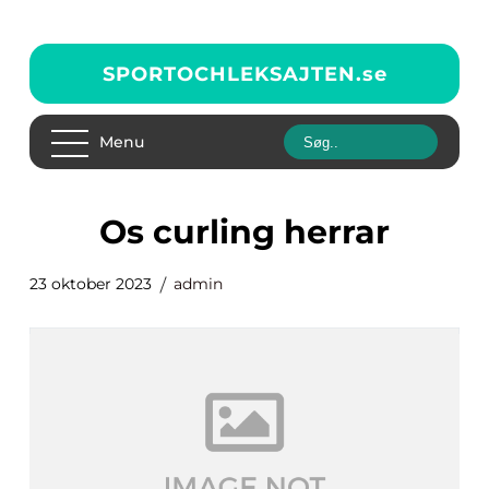
SPORTOCHLEKSAJTEN.
se
Menu
os curling herrar
23 oktober 2023
admin