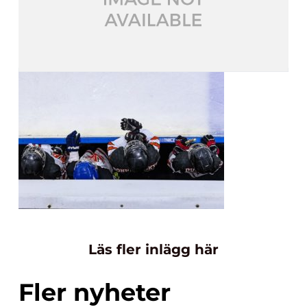
Läs fler inlägg här
Fler nyheter