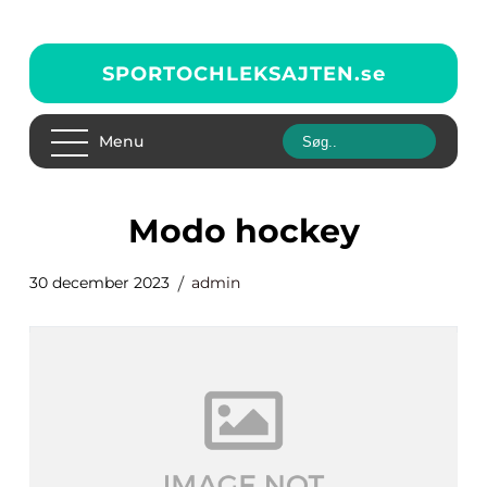
SPORTOCHLEKSAJTEN.
se
Menu
modo hockey
30 december 2023
admin