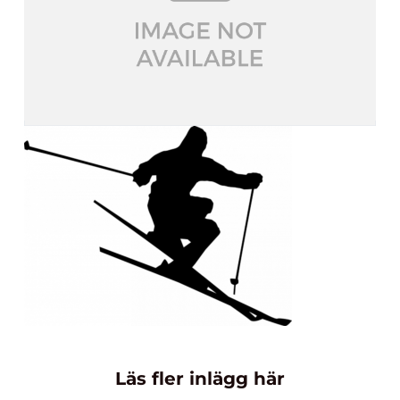
Läs fler inlägg här