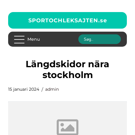
SPORTOCHLEKSAJTEN.
se
Menu
längdskidor nära
stockholm
15 januari 2024
admin