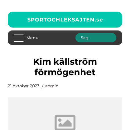
SPORTOCHLEKSAJTEN.
se
Menu
kim källström
förmögenhet
21 oktober 2023
admin