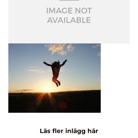
Läs fler inlägg här