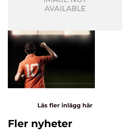
Läs fler inlägg här
Fler nyheter