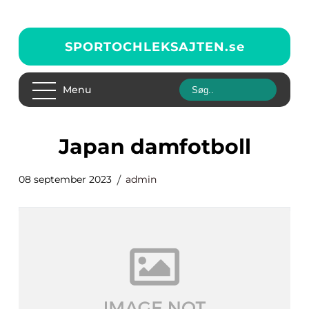
SPORTOCHLEKSAJTEN.
se
Menu
japan damfotboll
08 september 2023
admin