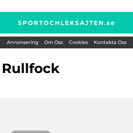
SPORTOCHLEKSAJTEN.
se
Annonsering
Om Oss
Cookies
Kontakta Oss
rullfock