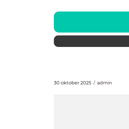
30 oktober 2025
admin