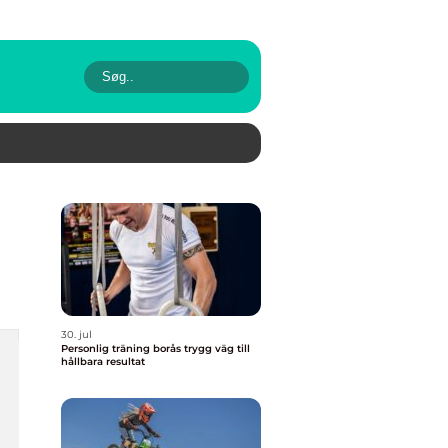
30. jul
Personlig träning borås trygg väg till
hållbara resultat