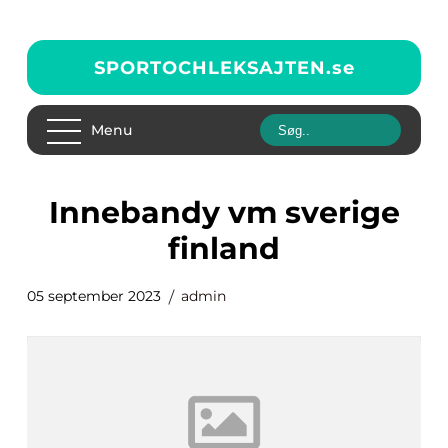
SPORTOCHLEKSAJTEN.
se
Menu
innebandy vm sverige
finland
05 september 2023
admin