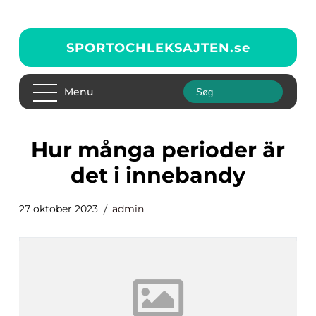
SPORTOCHLEKSAJTEN.
se
Menu
hur många perioder är
det i innebandy
27 oktober 2023
admin