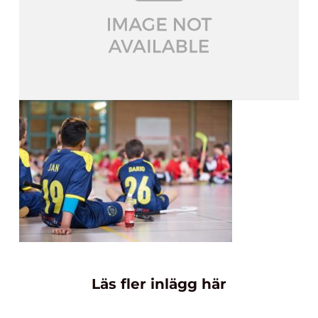
Läs fler inlägg här