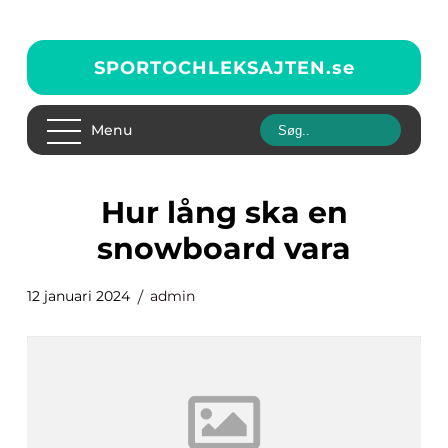
SPORTOCHLEKSAJTEN.
se
Menu
hur lång ska en
snowboard vara
12 januari 2024
admin