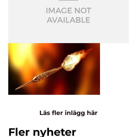
Läs fler inlägg här
Fler nyheter