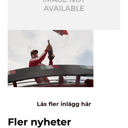
Läs fler inlägg här
Fler nyheter