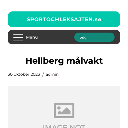
SPORTOCHLEKSAJTEN.
se
Menu
hellberg målvakt
30 oktober 2023
admin