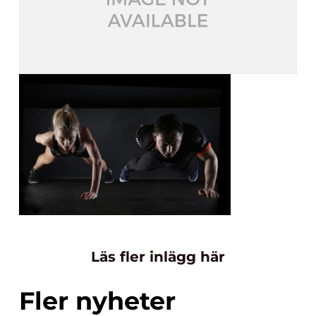
Läs fler inlägg här
Fler nyheter