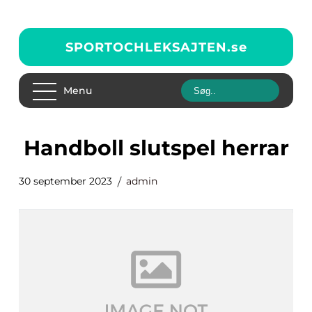
SPORTOCHLEKSAJTEN.
se
Menu
handboll slutspel herrar
30 september 2023
admin