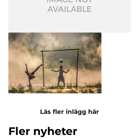
Läs fler inlägg här
Fler nyheter