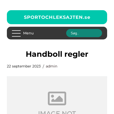
SPORTOCHLEKSAJTEN.
se
Menu
handboll regler
22 september 2023
admin