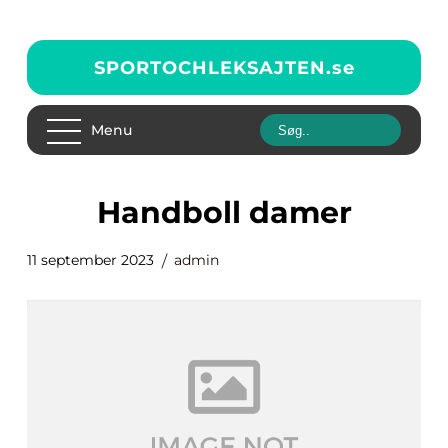
SPORTOCHLEKSAJTEN.
se
Menu
handboll damer
11 september 2023
admin