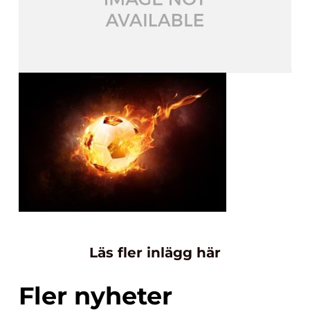
Läs fler inlägg här
Fler nyheter