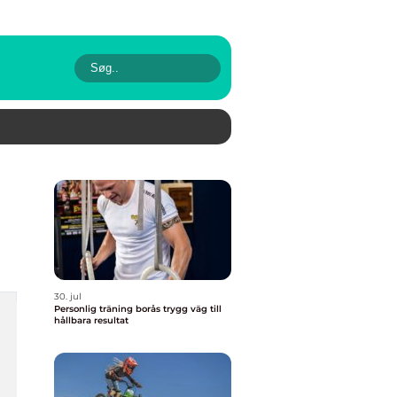
30. jul
Personlig träning borås trygg väg till
hållbara resultat