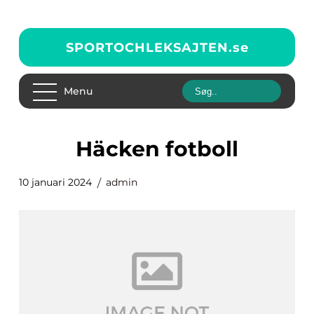
SPORTOCHLEKSAJTEN.
se
Menu
häcken fotboll
10 januari 2024
admin