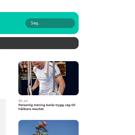
30. jul
Personlig träning borås trygg väg till
hållbara resultat