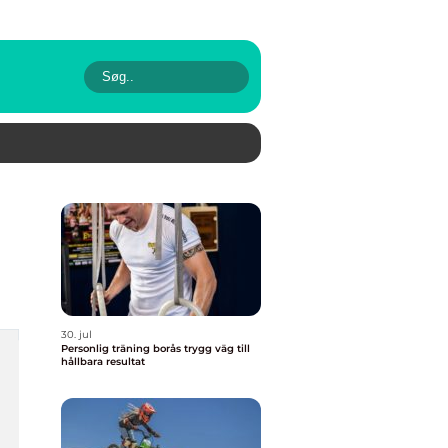
30. jul
Personlig träning borås trygg väg till
hållbara resultat