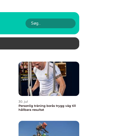
30. jul
Personlig träning borås trygg väg till
hållbara resultat