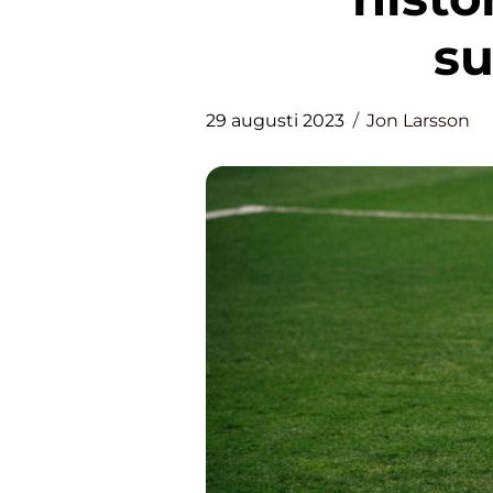
su
29 augusti 2023
Jon Larsson