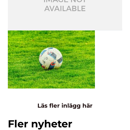
Läs fler inlägg här
Fler nyheter