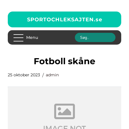
SPORTOCHLEKSAJTEN.
se
Menu
fotboll skåne
25 oktober 2023
admin