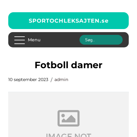
SPORTOCHLEKSAJTEN.
se
Menu
fotboll damer
10 september 2023
admin