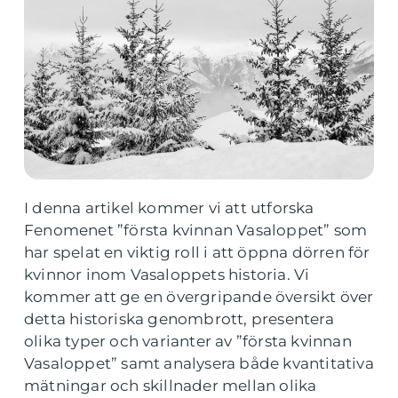
I denna artikel kommer vi att utforska
Fenomenet ”första kvinnan Vasaloppet” som
har spelat en viktig roll i att öppna dörren för
kvinnor inom Vasaloppets historia. Vi
kommer att ge en övergripande översikt över
detta historiska genombrott, presentera
olika typer och varianter av ”första kvinnan
Vasaloppet” samt analysera både kvantitativa
mätningar och skillnader mellan olika