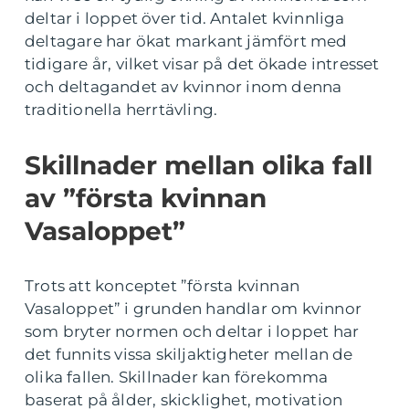
deltar i loppet över tid. Antalet kvinnliga
deltagare har ökat markant jämfört med
tidigare år, vilket visar på det ökade intresset
och deltagandet av kvinnor inom denna
traditionella herrtävling.
Skillnader mellan olika fall
av ”första kvinnan
Vasaloppet”
Trots att konceptet ”första kvinnan
Vasaloppet” i grunden handlar om kvinnor
som bryter normen och deltar i loppet har
det funnits vissa skiljaktigheter mellan de
olika fallen. Skillnader kan förekomma
baserat på ålder, skicklighet, motivation