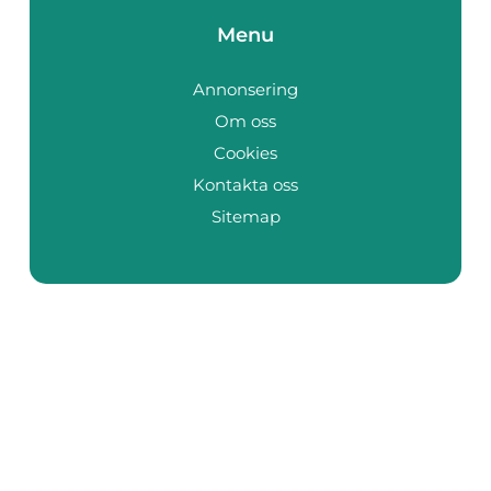
Menu
Annonsering
Om oss
Cookies
Kontakta oss
Sitemap