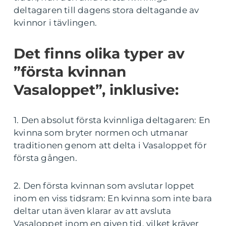
deltagaren till dagens stora deltagande av
kvinnor i tävlingen.
Det finns olika typer av
”första kvinnan
Vasaloppet”, inklusive:
1. Den absolut första kvinnliga deltagaren: En
kvinna som bryter normen och utmanar
traditionen genom att delta i Vasaloppet för
första gången.
2. Den första kvinnan som avslutar loppet
inom en viss tidsram: En kvinna som inte bara
deltar utan även klarar av att avsluta
Vasaloppet inom en given tid, vilket kräver