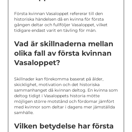
Första kvinnan Vasaloppet refererar till den
historiska händelsen då en kvinna för första
gången deltar och fullföljer Vasaloppet, vilket
tidigare endast varit en tävling för män.
Vad är skillnaderna mellan
olika fall av första kvinnan
Vasaloppet?
Skillnader kan förekomma baserat på ålder,
skicklighet, motivation och det historiska
sammanhanget då kvinnan deltog. En kvinna som
deltog tidigt i Vasaloppets historia mötte
möjligen större motstånd och fördomar jämfört
med kvinnor som deltar i dagens mer jämställda
samhälle.
Vilken betydelse har första