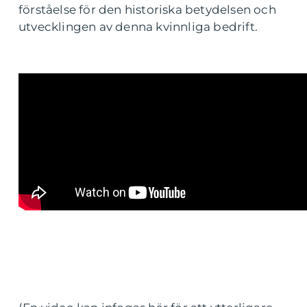
förståelse för den historiska betydelsen och
utvecklingen av denna kvinnliga bedrift.