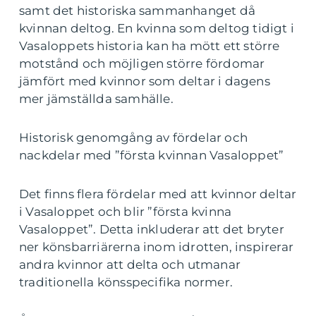
samt det historiska sammanhanget då
kvinnan deltog. En kvinna som deltog tidigt i
Vasaloppets historia kan ha mött ett större
motstånd och möjligen större fördomar
jämfört med kvinnor som deltar i dagens
mer jämställda samhälle.
Historisk genomgång av fördelar och
nackdelar med ”första kvinnan Vasaloppet”
Det finns flera fördelar med att kvinnor deltar
i Vasaloppet och blir ”första kvinna
Vasaloppet”. Detta inkluderar att det bryter
ner könsbarriärerna inom idrotten, inspirerar
andra kvinnor att delta och utmanar
traditionella könsspecifika normer.