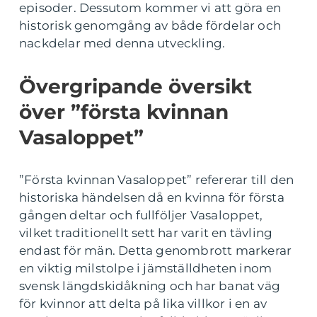
episoder. Dessutom kommer vi att göra en
historisk genomgång av både fördelar och
nackdelar med denna utveckling.
Övergripande översikt
över ”första kvinnan
Vasaloppet”
”Första kvinnan Vasaloppet” refererar till den
historiska händelsen då en kvinna för första
gången deltar och fullföljer Vasaloppet,
vilket traditionellt sett har varit en tävling
endast för män. Detta genombrott markerar
en viktig milstolpe i jämställdheten inom
svensk längdskidåkning och har banat väg
för kvinnor att delta på lika villkor i en av