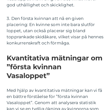
god uthållighet och skicklighet.
3. Den första kvinnan att nå en given
placering: En kvinne som inte bara slutför
loppet, utan också placerar sig bland
topprankade skidåkare, vilket visar på hennes
konkurrenskraft och förmåga.
Kvantitativa mätningar om
”första kvinnan
Vasaloppet”
Med hjälp av kvantitativa mätningar kan vi få
en bättre förståelse för ”första kvinnan
Vasaloppet”. Genom att analysera statistik
kan vi se en tydlig ökning av kvinnorna som