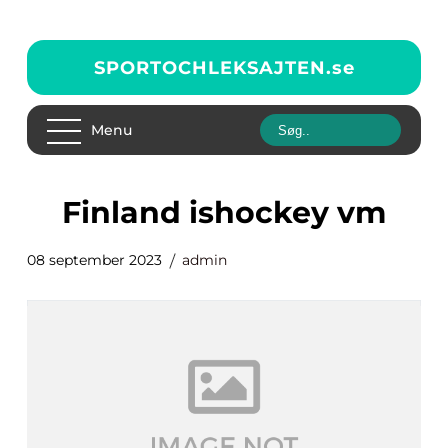
SPORTOCHLEKSAJTEN.
se
Menu
finland ishockey vm
08 september 2023
admin