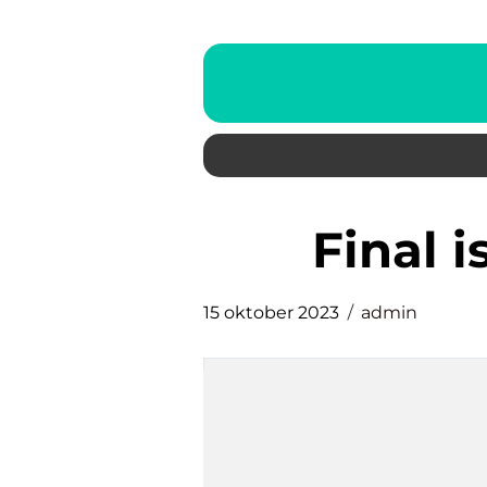
final
15 oktober 2023
admin