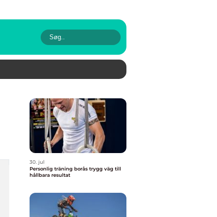
30. jul
Personlig träning borås trygg väg till
hållbara resultat