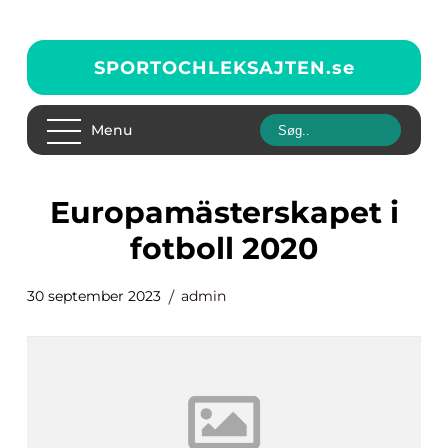
SPORTOCHLEKSAJTEN.
se
Menu
europamästerskapet i
fotboll 2020
30 september 2023
admin