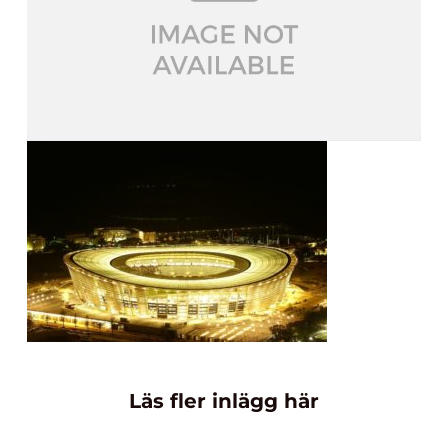
Läs fler inlägg här