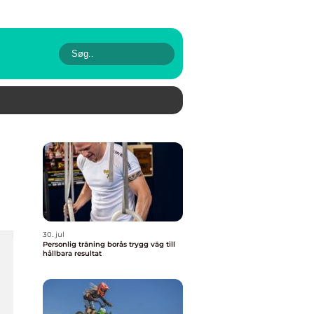
30. jul
Personlig träning borås trygg väg till
hållbara resultat