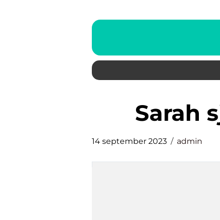
sarah 
14 september 2023
admin