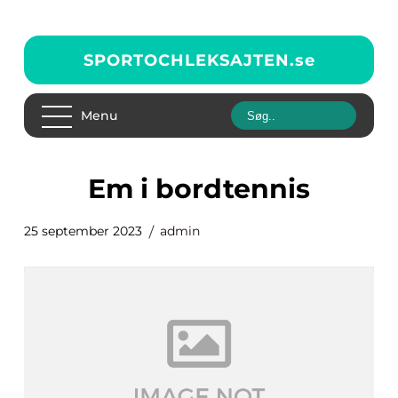
SPORTOCHLEKSAJTEN.
se
Menu
em i bordtennis
25 september 2023
admin