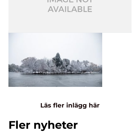
Läs fler inlägg här
Fler nyheter