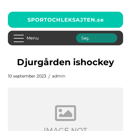
SPORTOCHLEKSAJTEN.
se
Menu
djurgården ishockey
10 september 2023
admin